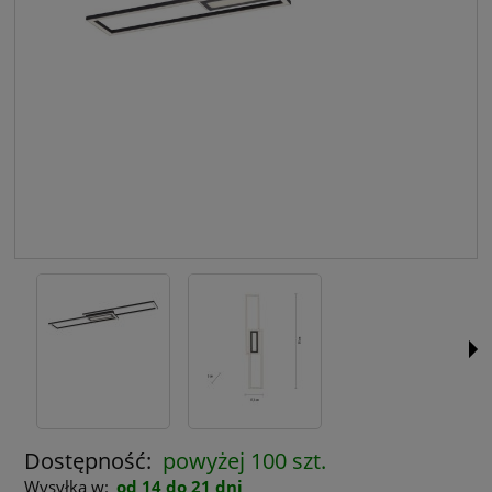
Dostępność:
powyżej 100 szt.
Wysyłka w:
od 14 do 21 dni