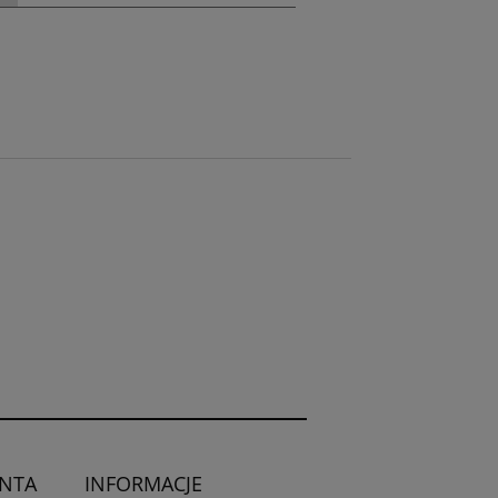
ENTA
INFORMACJE