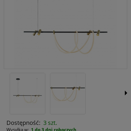
Dostępność:
3 szt.
Wysyłka w:
1 do 3 dni roboczych