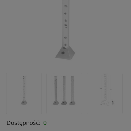
Dostępność:
0