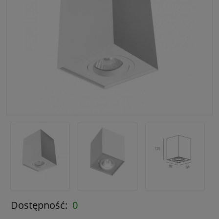
Dostępność:
0