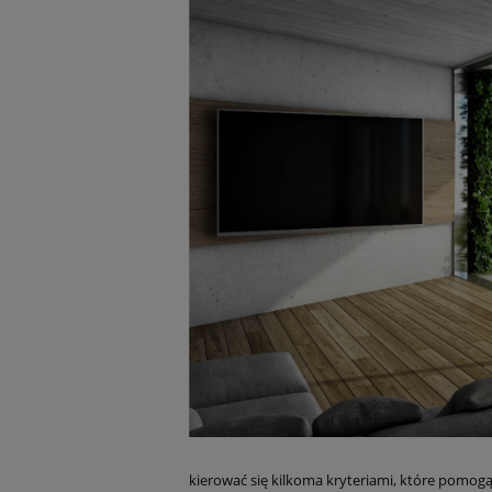
kierować się kilkoma kryteriami, które pomogą