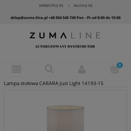
ZAREJESTRUJ SIĘ
ZALOGUJ SIĘ
sklep@zuma-line.pl
+48 504 545 749
Pon - Pt od 8:00 do 15:00
Lampa stołowa CARARA Just Light 14193-15