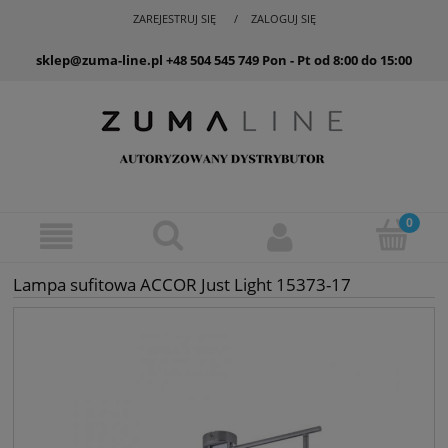
ZAREJESTRUJ SIĘ
ZALOGUJ SIĘ
sklep@zuma-line.pl
+48 504 545 749
Pon - Pt od 8:00 do 15:00
Lampa sufitowa ACCOR Just Light 15373-17