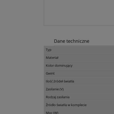
Dane techniczne
Typ
Materiał
Kolor dominujący
Gwint
Ilość źródeł światła
Zasilanie (V)
Rodzaj zasilania
Źródło światła w komplecie
Moc (W)