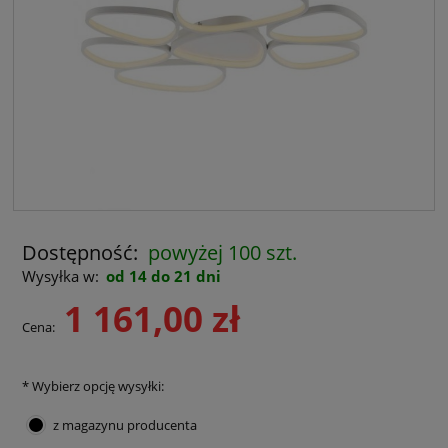
Dostępność:
powyżej 100 szt.
Wysyłka w:
od 14 do 21 dni
1 161,00 zł
Cena:
*
Wybierz opcję wysyłki:
z magazynu producenta