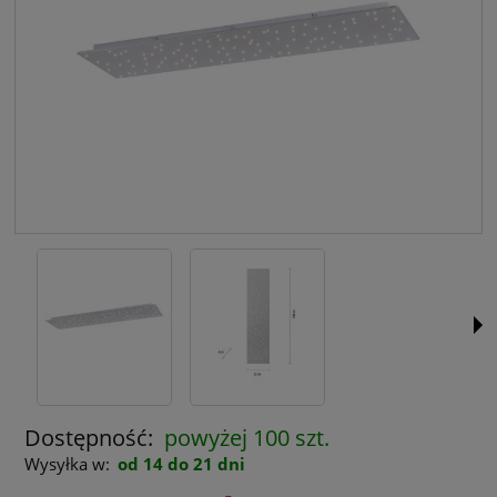
Dostępność:
powyżej 100 szt.
Wysyłka w:
od 14 do 21 dni