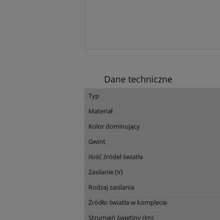
Dane techniczne
Typ
Materiał
Kolor dominujący
Gwint
Ilość źródeł światła
Zasilanie (V)
Rodzaj zasilania
Źródło światła w komplecie
Strumień świetlny (lm)