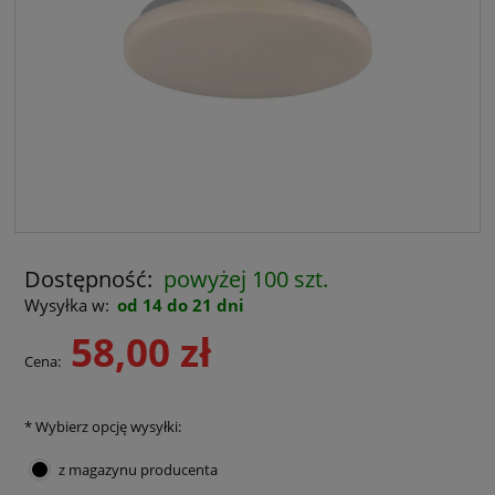
Dostępność:
powyżej 100 szt.
Wysyłka w:
od 14 do 21 dni
58,00 zł
Cena:
*
Wybierz opcję wysyłki:
z magazynu producenta