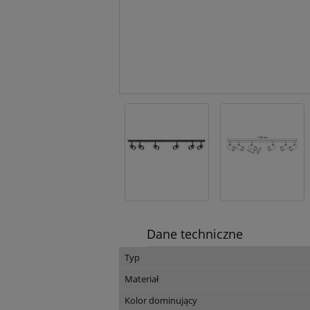
Dane techniczne
Typ
Materiał
Kolor dominujący