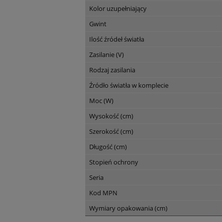
Kolor uzupełniający
Gwint
Ilość źródeł światła
Zasilanie (V)
Rodzaj zasilania
Źródło światła w komplecie
Moc (W)
Wysokość (cm)
Szerokość (cm)
Długość (cm)
Stopień ochrony
Seria
Kod MPN
Wymiary opakowania (cm)