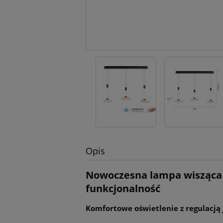
Opis
Nowoczesna lampa wisząca 
funkcjonalność
Komfortowe oświetlenie z regulacją 