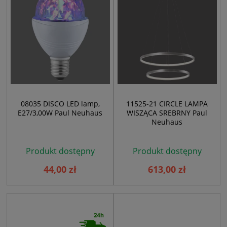
08035 DISCO LED lamp,
11525-21 CIRCLE LAMPA
E27/3,00W Paul Neuhaus
WISZĄCA SREBRNY Paul
Neuhaus
Produkt dostępny
Produkt dostępny
44,00 zł
613,00 zł