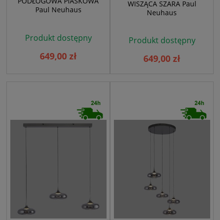
PODŁOGOWA PIASKOWA
WISZĄCA SZARA Paul
Paul Neuhaus
Neuhaus
Produkt dostępny
Produkt dostępny
649,00 zł
649,00 zł