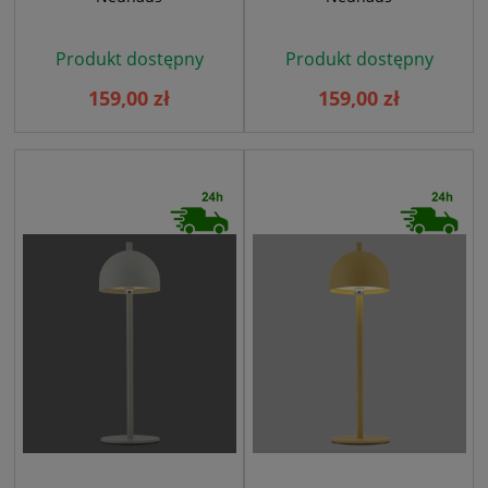
Produkt dostępny
Produkt dostępny
159,00 zł
159,00 zł