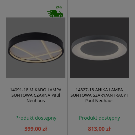
14091-18 MIKADO LAMPA
14327-18 ANIKA LAMPA
SUFITOWA CZARNA Paul
SUFITOWA SZARY/ANTRACYT
Neuhaus
Paul Neuhaus
Produkt dostępny
Produkt dostępny
399,00 zł
813,00 zł