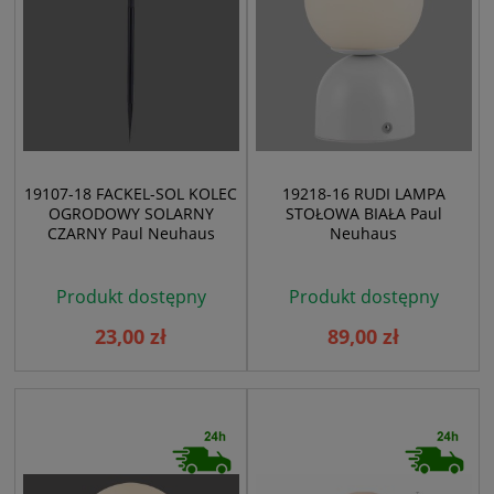
19107-18 FACKEL-SOL KOLEC
19218-16 RUDI LAMPA
OGRODOWY SOLARNY
STOŁOWA BIAŁA Paul
CZARNY Paul Neuhaus
Neuhaus
Produkt dostępny
Produkt dostępny
23,00 zł
89,00 zł