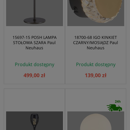
15697-15 POSH LAMPA
18700-68 IGO KINKIET
STOŁOWA SZARA Paul
CZARNY/MOSIĄDZ Paul
Neuhaus
Neuhaus
Produkt dostępny
Produkt dostępny
499,00 zł
139,00 zł