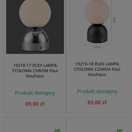
19218-18 RUDI LAMPA
19218-17 RUDI LAMPA
STOŁOWA CZARNA Paul
STOŁOWA CHROM Paul
Neuhaus
Neuhaus
Produkt dostępny
Produkt dostępny
89,00 zł
89,00 zł