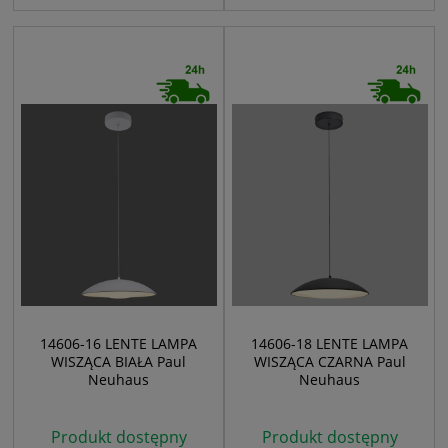
14606-16 LENTE LAMPA
14606-18 LENTE LAMPA
WISZĄCA BIAŁA Paul
WISZĄCA CZARNA Paul
Neuhaus
Neuhaus
Produkt dostępny
Produkt dostępny