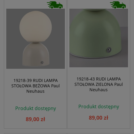
19218-43 RUDI LAMPA
19218-39 RUDI LAMPA
STOŁOWA ZIELONA Paul
STOŁOWA BEŻOWA Paul
Neuhaus
Neuhaus
Produkt dostępny
Produkt dostępny
89,00 zł
89,00 zł