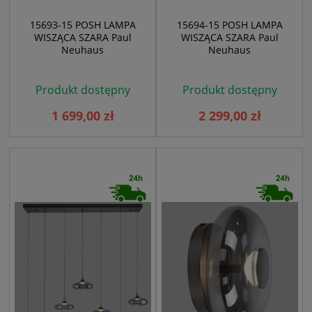
15693-15 POSH LAMPA
15694-15 POSH LAMPA
WISZĄCA SZARA Paul
WISZĄCA SZARA Paul
Neuhaus
Neuhaus
Produkt dostępny
Produkt dostępny
1 699,00 zł
2 299,00 zł