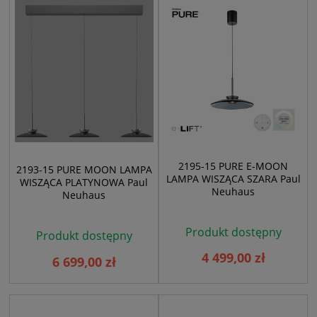
2195-15 PURE E-MOON
2193-15 PURE MOON LAMPA
LAMPA WISZĄCA SZARA Paul
WISZĄCA PLATYNOWA Paul
Neuhaus
Neuhaus
Produkt dostępny
Produkt dostępny
4 499,00 zł
6 699,00 zł