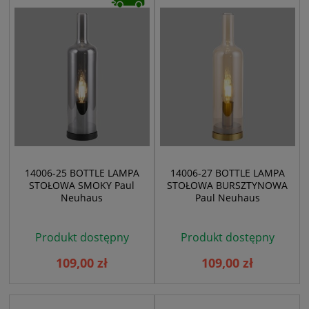
14006-25 BOTTLE LAMPA
14006-27 BOTTLE LAMPA
STOŁOWA SMOKY Paul
STOŁOWA BURSZTYNOWA
Neuhaus
Paul Neuhaus
Produkt dostępny
Produkt dostępny
109,00 zł
109,00 zł