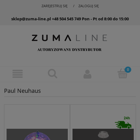
ZAREJESTRUJ SIĘ
ZALOGUJ SIĘ
sklep@zuma-line.pl
+48 504 545 749
Pon - Pt od 8:00 do 15:00
Paul Neuhaus