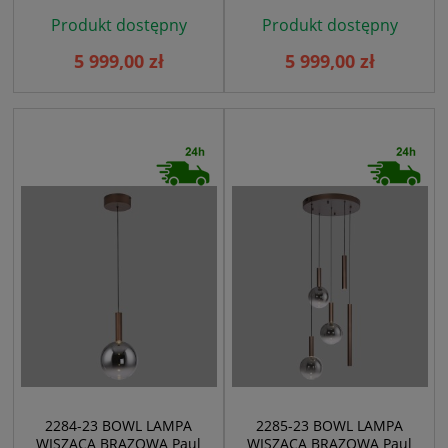
Produkt dostępny
Produkt dostępny
5 999,00 zł
5 999,00 zł
2284-23 BOWL LAMPA
2285-23 BOWL LAMPA
WISZĄCA BRĄZOWA Paul
WISZĄCA BRĄZOWA Paul