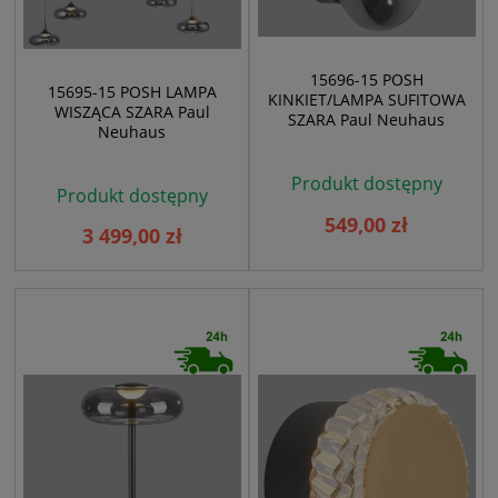
15696-15 POSH
15695-15 POSH LAMPA
KINKIET/LAMPA SUFITOWA
WISZĄCA SZARA Paul
SZARA Paul Neuhaus
Neuhaus
Produkt dostępny
Produkt dostępny
549,00 zł
3 499,00 zł