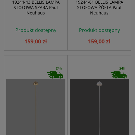
19244-43 BELLIS LAMPA
19244-81 BELLIS LAMPA
STOŁOWA SZARA Paul
STOŁOWA ŻÓŁTA Paul
Neuhaus
Neuhaus
Produkt dostępny
Produkt dostępny
159,00 zł
159,00 zł