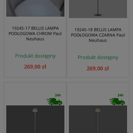
19245-17 BELLIS LAMPA
19245-18 BELLIS LAMPA
PODŁOGOWA CHROM Paul
PODŁOGOWA CZARNA Paul
Neuhaus
Neuhaus
Produkt dostępny
Produkt dostępny
269,00 zł
269,00 zł