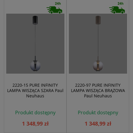
2220-15 PURE INFINITY
2220-97 PURE INFINITY
LAMPA WISZĄCA SZARA Paul
LAMPA WISZĄCA BRĄZOWA
Neuhaus
Paul Neuhaus
Produkt dostępny
Produkt dostępny
1 348,99 zł
1 348,99 zł