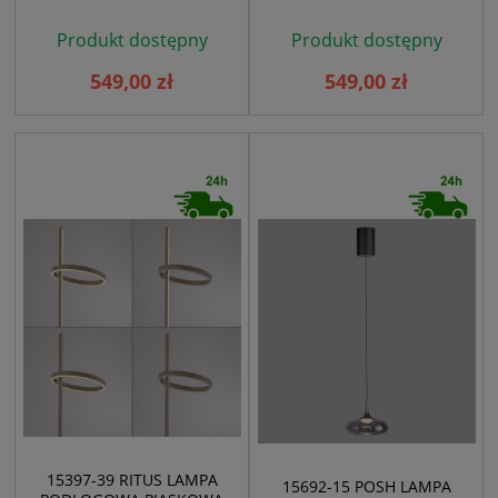
Produkt dostępny
Produkt dostępny
549,00 zł
549,00 zł
15397-39 RITUS LAMPA
15692-15 POSH LAMPA