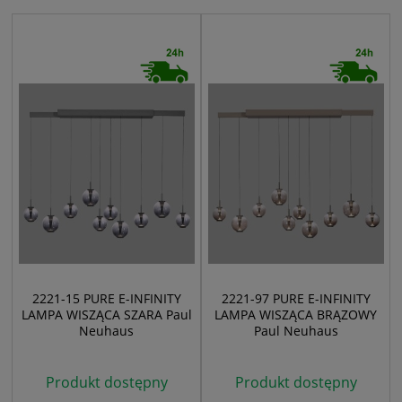
2221-15 PURE E-INFINITY
2221-97 PURE E-INFINITY
LAMPA WISZĄCA SZARA Paul
LAMPA WISZĄCA BRĄZOWY
Neuhaus
Paul Neuhaus
Produkt dostępny
Produkt dostępny