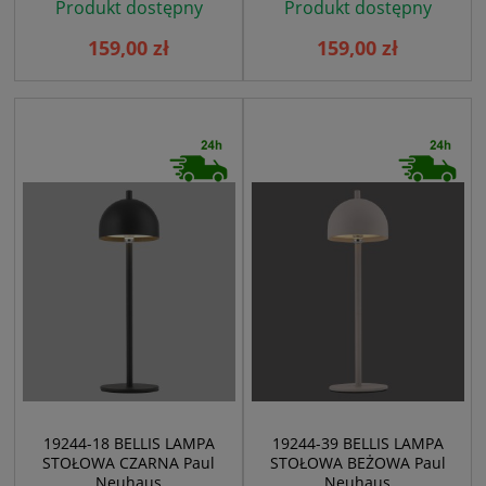
Produkt dostępny
Produkt dostępny
159,00 zł
159,00 zł
19244-18 BELLIS LAMPA
19244-39 BELLIS LAMPA
STOŁOWA CZARNA Paul
STOŁOWA BEŻOWA Paul
Neuhaus
Neuhaus