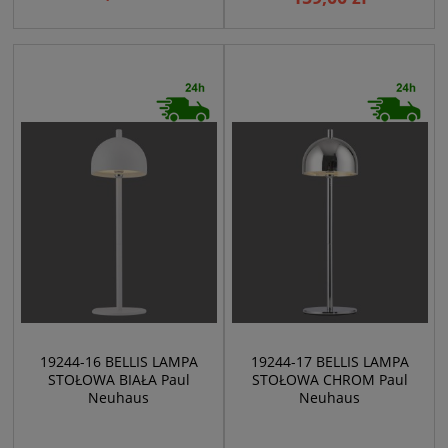
19244-16 BELLIS LAMPA
19244-17 BELLIS LAMPA
STOŁOWA BIAŁA Paul
STOŁOWA CHROM Paul
Neuhaus
Neuhaus