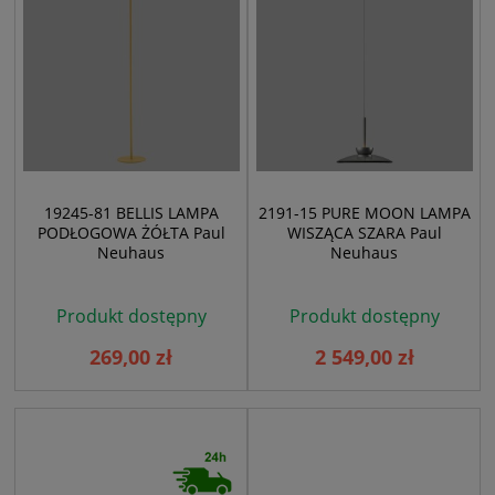
19245-81 BELLIS LAMPA
2191-15 PURE MOON LAMPA
PODŁOGOWA ŻÓŁTA Paul
WISZĄCA SZARA Paul
Neuhaus
Neuhaus
Produkt dostępny
Produkt dostępny
269,00 zł
2 549,00 zł