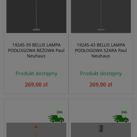
19245-39 BELLIS LAMPA
19245-43 BELLIS LAMPA
PODŁOGOWA BEŻOWA Paul
PODŁOGOWA SZARA Paul
Neuhaus
Neuhaus
Produkt dostępny
Produkt dostępny
269,00 zł
269,00 zł