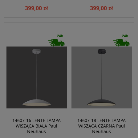
399,00 zł
399,00 zł
14607-16 LENTE LAMPA
14607-18 LENTE LAMPA
WISZĄCA BIAŁA Paul
WISZĄCA CZARNA Paul
Neuhaus
Neuhaus