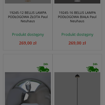
19245-12 BELLIS LAMPA
19245-16 BELLIS LAMPA
PODŁOGOWA ZŁOTA Paul
PODŁOGOWA BIAŁA Paul
Neuhaus
Neuhaus
Produkt dostępny
Produkt dostępny
269,00 zł
269,00 zł