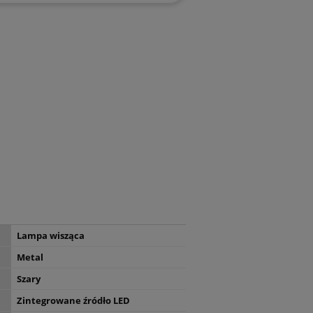
Lampa wisząca
Metal
Szary
Zintegrowane źródło LED