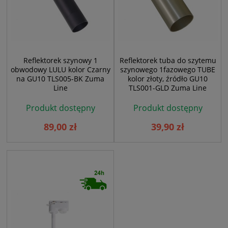
Reflektorek szynowy 1
Reflektorek tuba do szytemu
obwodowy LULU kolor Czarny
szynowego 1fazowego TUBE
na GU10 TLS005-BK Zuma
kolor złoty, źródło GU10
Line
TLS001-GLD Zuma Line
Produkt dostępny
Produkt dostępny
89,00 zł
39,90 zł