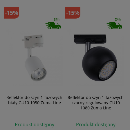
-15%
-15%
Reflektor do szyn 1-fazowych
Reflektor do szyn 1-fazowych
biały GU10 1050 Zuma Line
czarny regulowany GU10
1080 Zuma Line
Produkt dostępny
Produkt dostępny