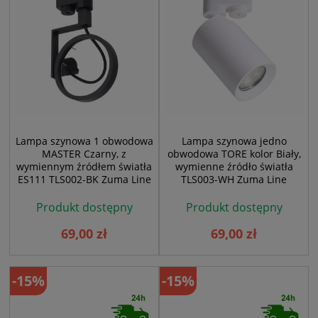
Lampa szynowa 1 obwodowa
Lampa szynowa jedno
MASTER Czarny, z
obwodowa TORE kolor Biały,
wymiennym źródłem światła
wymienne źródło światła
ES111 TLS002-BK Zuma Line
TLS003-WH Zuma Line
Produkt dostępny
Produkt dostępny
69,00 zł
69,00 zł
-15%
-15%