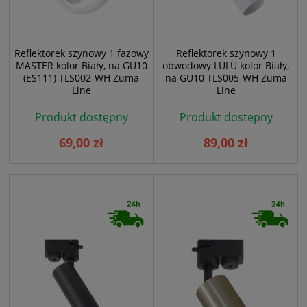
Reflektorek szynowy 1 fazowy
Reflektorek szynowy 1
MASTER kolor Biały, na GU10
obwodowy LULU kolor Biały,
(ES111) TLS002-WH Zuma
na GU10 TLS005-WH Zuma
Line
Line
Produkt dostępny
Produkt dostępny
69,00 zł
89,00 zł