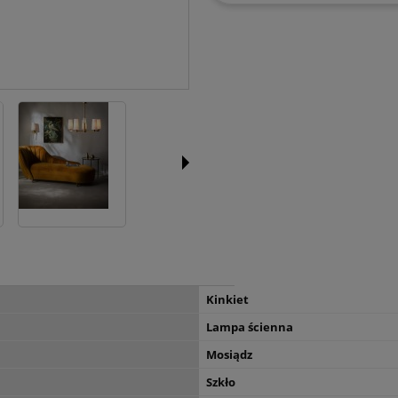
Kinkiet
Lampa ścienna
Mosiądz
Szkło