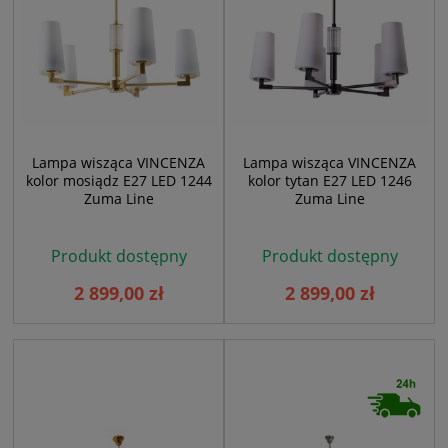
Lampa wisząca VINCENZA
Lampa wisząca VINCENZA
kolor mosiądz E27 LED 1244
kolor tytan E27 LED 1246
Zuma Line
Zuma Line
Produkt dostępny
Produkt dostępny
2 899,00 zł
2 899,00 zł