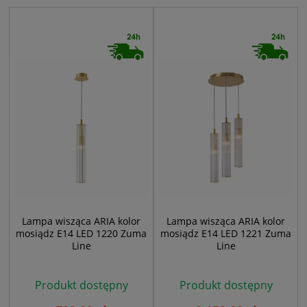
Lampa wisząca ARIA kolor
Lampa wisząca ARIA kolor
mosiądz E14 LED 1220 Zuma
mosiądz E14 LED 1221 Zuma
Line
Line
Produkt dostępny
Produkt dostępny