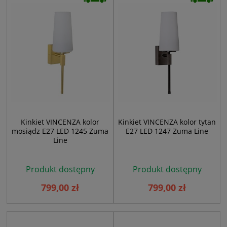
Kinkiet VINCENZA kolor
Kinkiet VINCENZA kolor tytan
mosiądz E27 LED 1245 Zuma
E27 LED 1247 Zuma Line
Line
Produkt dostępny
Produkt dostępny
799,00 zł
799,00 zł