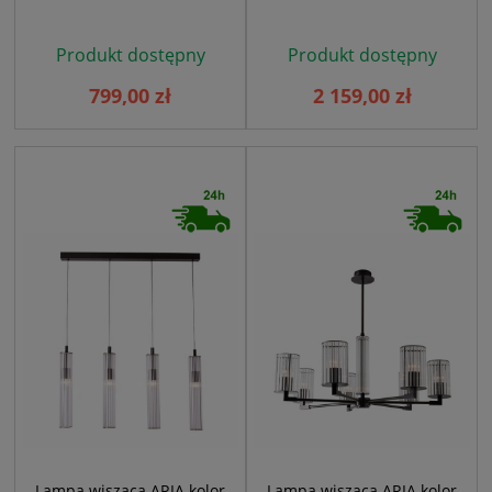
Produkt dostępny
Produkt dostępny
799,00 zł
2 159,00 zł
Lampa wisząca ARIA kolor
Lampa wisząca ARIA kolor