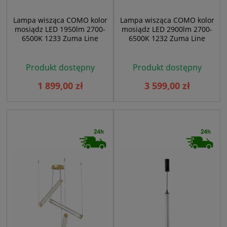
Lampa wisząca COMO kolor
Lampa wisząca COMO kolor
mosiądz LED 1950lm 2700-
mosiądz LED 2900lm 2700-
6500K 1233 Zuma Line
6500K 1232 Zuma Line
Produkt dostępny
Produkt dostępny
1 899,00 zł
3 599,00 zł