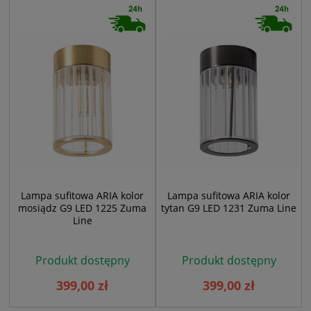
Lampa sufitowa ARIA kolor
Lampa sufitowa ARIA kolor
mosiądz G9 LED 1225 Zuma
tytan G9 LED 1231 Zuma Line
Line
Produkt dostępny
Produkt dostępny
399,00 zł
399,00 zł