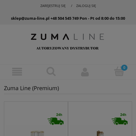
ZAREJESTRUJ SIĘ
ZALOGUJ SIĘ
sklep@zuma-line.pl
+48 504 545 749
Pon - Pt od 8:00 do 15:00
Zuma Line (Premium)