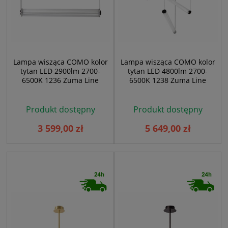
Lampa wisząca COMO kolor
Lampa wisząca COMO kolor
tytan LED 2900lm 2700-
tytan LED 4800lm 2700-
6500K 1236 Zuma Line
6500K 1238 Zuma Line
Produkt dostępny
Produkt dostępny
3 599,00 zł
5 649,00 zł