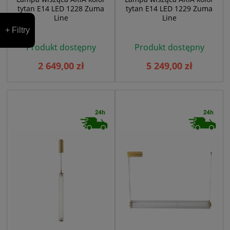
tytan E14 LED 1228 Zuma
tytan E14 LED 1229 Zuma
Line
Line
+ Filtry
Produkt dostępny
Produkt dostępny
2 649,00 zł
5 249,00 zł