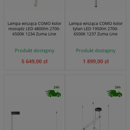
Lampa wisząca COMO kolor
Lampa wisząca COMO kolor
mosiądz LED 4800lm 2700-
tytan LED 1950lm 2700-
6500K 1234 Zuma Line
6500K 1237 Zuma Line
Produkt dostępny
Produkt dostępny
5 649,00 zł
1 899,00 zł