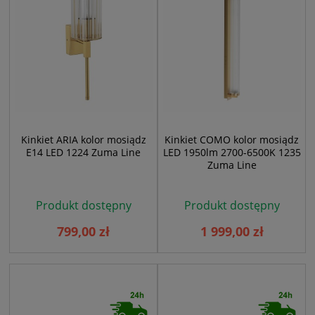
Kinkiet ARIA kolor mosiądz
Kinkiet COMO kolor mosiądz
E14 LED 1224 Zuma Line
LED 1950lm 2700-6500K 1235
Zuma Line
Produkt dostępny
Produkt dostępny
799,00 zł
1 999,00 zł