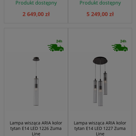
Produkt dostępny
Produkt dostępny
2 649,00 zł
5 249,00 zł
Lampa wisząca ARIA kolor
Lampa wisząca ARIA kolor
tytan E14 LED 1226 Zuma
tytan E14 LED 1227 Zuma
Line
Line