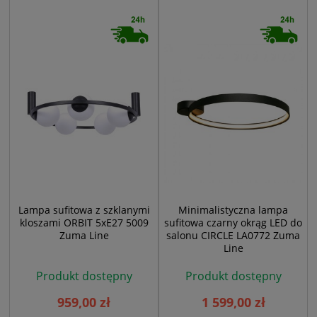
Lampa sufitowa z szklanymi
Minimalistyczna lampa
kloszami ORBIT 5xE27 5009
sufitowa czarny okrąg LED do
Zuma Line
salonu CIRCLE LA0772 Zuma
Line
Produkt dostępny
Produkt dostępny
959,00 zł
1 599,00 zł