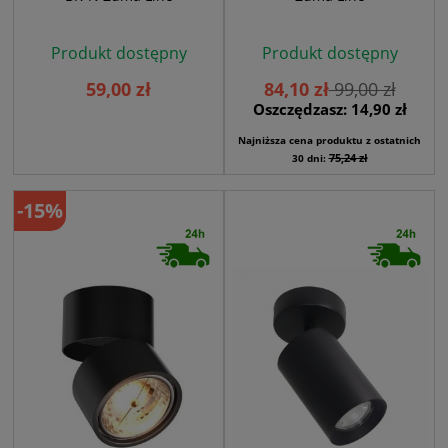
Produkt dostępny
Produkt dostępny
59,00 zł
84,10 zł
99,00 zł
Oszczędzasz: 14,90 zł
Najniższa cena produktu z ostatnich
75,24 zł
30 dni:
-15%