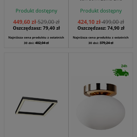
Produkt dostępny
Produkt dostępny
449,60 zł
529,00 zł
424,10 zł
499,00 zł
Oszczędzasz: 79,40 zł
Oszczędzasz: 74,90 zł
Najniższa cena produktu z ostatnich
Najniższa cena produktu z ostatnich
402,04 zł
379,24 zł
30 dni:
30 dni: