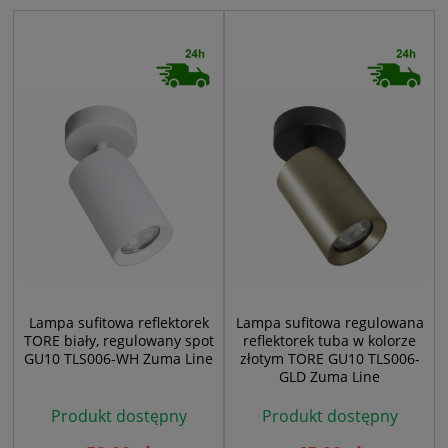
Lampa sufitowa reflektorek
Lampa sufitowa regulowana
TORE biały, regulowany spot
reflektorek tuba w kolorze
GU10 TLS006-WH Zuma Line
złotym TORE GU10 TLS006-
GLD Zuma Line
Produkt dostępny
Produkt dostępny