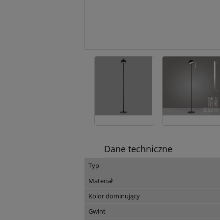
Dane techniczne
Typ
Materiał
Kolor dominujący
Gwint