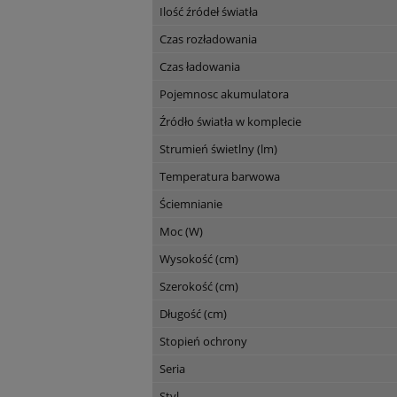
Ilość źródeł światła
Czas rozładowania
Czas ładowania
Pojemnosc akumulatora
Źródło światła w komplecie
Strumień świetlny (lm)
Temperatura barwowa
Ściemnianie
Moc (W)
Wysokość (cm)
Szerokość (cm)
Długość (cm)
Stopień ochrony
Seria
Styl