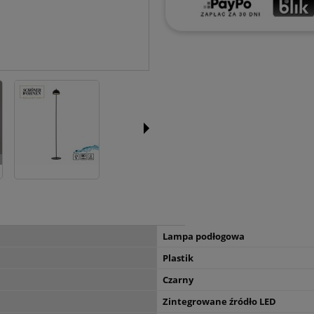
Lampa podłogowa
Plastik
Czarny
Zintegrowane źródło LED