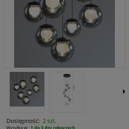
Dostępność:
2 szt.
Wysyłka w:
1 do 3 dni roboczych