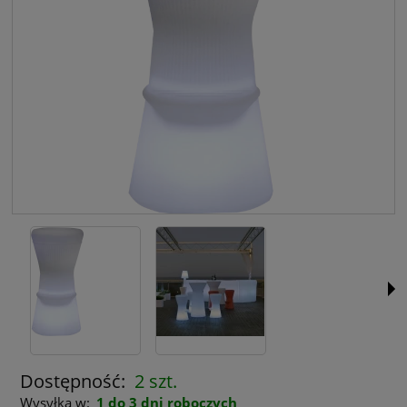
Dostępność:
2 szt.
Wysyłka w:
1 do 3 dni roboczych