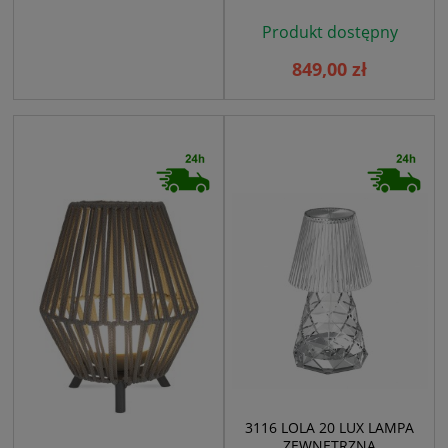
Produkt dostępny
849,00 zł
3116 LOLA 20 LUX LAMPA
ZEWNĘTRZNA