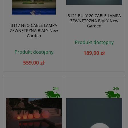
3121 BULY 20 CABLE LAMPA
ZEWNĘTRZNA BIAŁY New
3117 NEO CABLE LAMPA
Garden
ZEWNĘTRZNA BIAŁY New
Garden
Produkt dostępny
Produkt dostępny
189,00 zł
559,00 zł