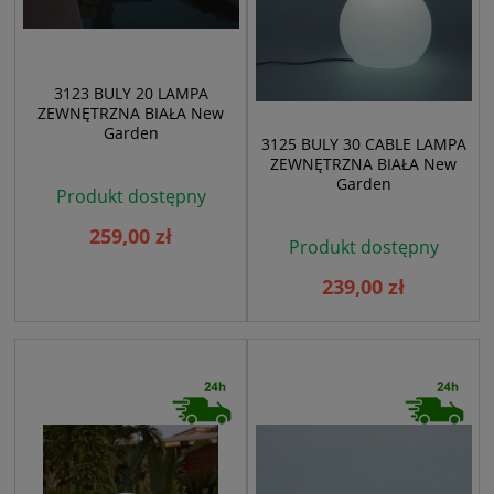
3123 BULY 20 LAMPA
ZEWNĘTRZNA BIAŁA New
Garden
3125 BULY 30 CABLE LAMPA
ZEWNĘTRZNA BIAŁA New
Garden
Produkt dostępny
259,00 zł
Produkt dostępny
239,00 zł