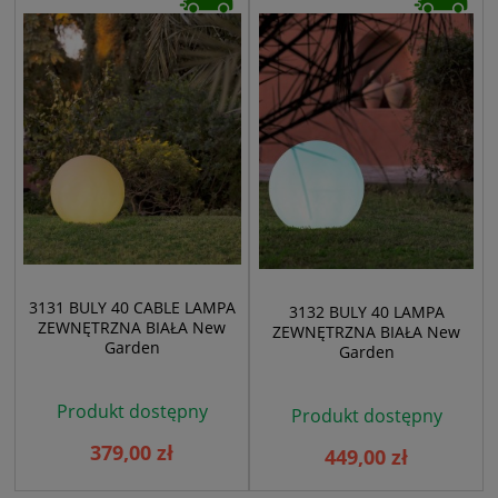
3131 BULY 40 CABLE LAMPA
3132 BULY 40 LAMPA
ZEWNĘTRZNA BIAŁA New
ZEWNĘTRZNA BIAŁA New
Garden
Garden
Produkt dostępny
Produkt dostępny
379,00 zł
449,00 zł