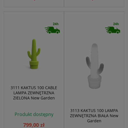
3111 KAKTUS 100 CABLE
LAMPA ZEWNĘTRZNA
ZIELONA New Garden
3113 KAKTUS 100 LAMPA
Produkt dostępny
ZEWNĘTRZNA BIAŁA New
Garden
799,00 zł