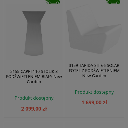
3159 TARIDA SIT 66 SOLAR
FOTEL Z PODŚWIETLENIEM
3155 CAPRI 110 STOLIK Z
New Garden
PODŚWIETLENIEM BIAŁY New
Garden
Produkt dostępny
Produkt dostępny
1 699,00 zł
2 099,00 zł