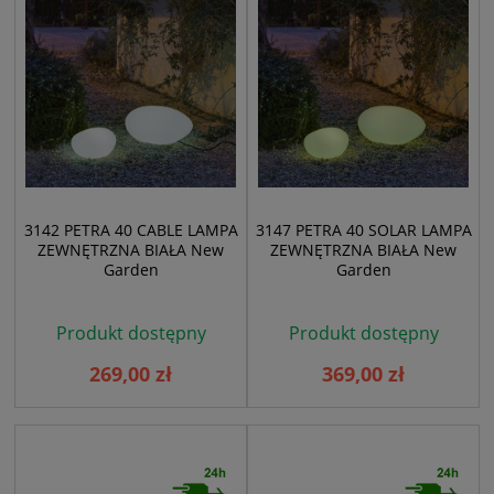
3142 PETRA 40 CABLE LAMPA
3147 PETRA 40 SOLAR LAMPA
ZEWNĘTRZNA BIAŁA New
ZEWNĘTRZNA BIAŁA New
Garden
Garden
Produkt dostępny
Produkt dostępny
269,00 zł
369,00 zł