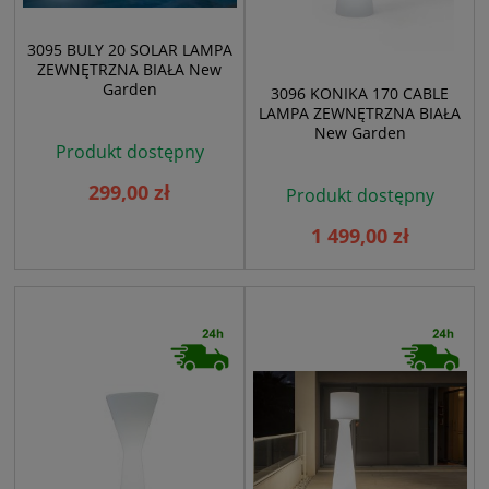
3095 BULY 20 SOLAR LAMPA
ZEWNĘTRZNA BIAŁA New
Garden
3096 KONIKA 170 CABLE
LAMPA ZEWNĘTRZNA BIAŁA
New Garden
Produkt dostępny
299,00 zł
Produkt dostępny
1 499,00 zł