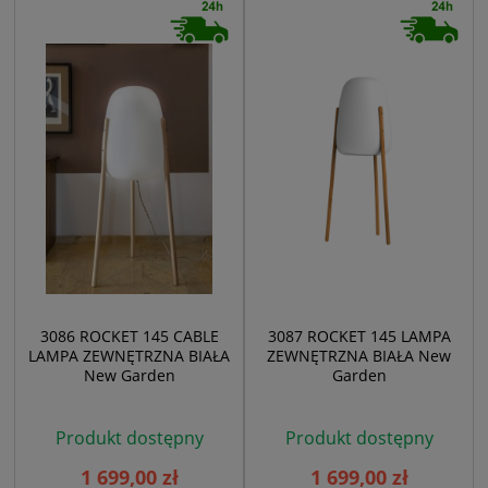
3086 ROCKET 145 CABLE
3087 ROCKET 145 LAMPA
LAMPA ZEWNĘTRZNA BIAŁA
ZEWNĘTRZNA BIAŁA New
New Garden
Garden
Produkt dostępny
Produkt dostępny
1 699,00 zł
1 699,00 zł