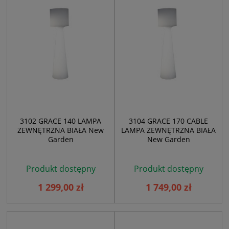
3102 GRACE 140 LAMPA
3104 GRACE 170 CABLE
ZEWNĘTRZNA BIAŁA New
LAMPA ZEWNĘTRZNA BIAŁA
Garden
New Garden
Produkt dostępny
Produkt dostępny
1 299,00 zł
1 749,00 zł