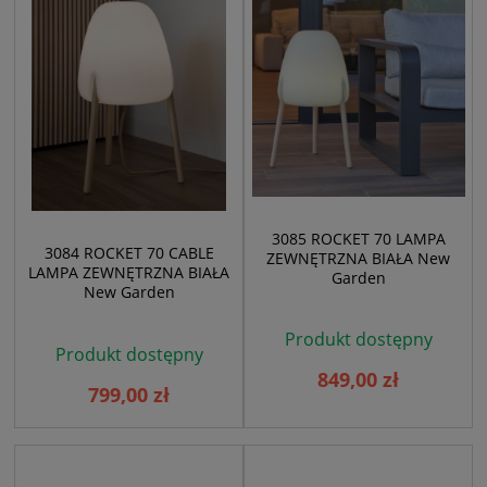
3085 ROCKET 70 LAMPA
3084 ROCKET 70 CABLE
ZEWNĘTRZNA BIAŁA New
LAMPA ZEWNĘTRZNA BIAŁA
Garden
New Garden
Produkt dostępny
Produkt dostępny
849,00 zł
799,00 zł