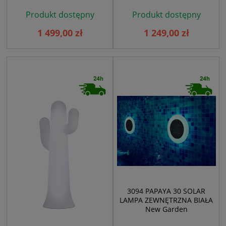
Produkt dostępny
Produkt dostępny
1 499,00 zł
1 249,00 zł
3094 PAPAYA 30 SOLAR
LAMPA ZEWNĘTRZNA BIAŁA
New Garden