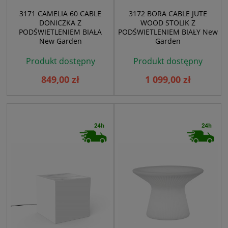
3171 CAMELIA 60 CABLE
3172 BORA CABLE JUTE
DONICZKA Z
WOOD STOLIK Z
PODŚWIETLENIEM BIAŁA
PODŚWIETLENIEM BIAŁY New
New Garden
Garden
Produkt dostępny
Produkt dostępny
849,00 zł
1 099,00 zł