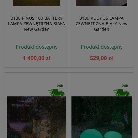
3138 PINUS 100 BATTERY
3139 RUDY 35 LAMPA
LAMPA ZEWNĘTRZNA BIAŁA
ZEWNĘTRZNA BIAŁY New
New Garden
Garden
Produkt dostępny
Produkt dostępny
1 499,00 zł
529,00 zł