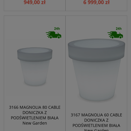
949,00 zł
6 999,00 zł
3166 MAGNOLIA 80 CABLE
DONICZKA Z
3167 MAGNOLIA 60 CABLE
PODŚWIETLENIEM BIAŁA
DONICZKA Z
New Garden
PODŚWIETLENIEM BIAŁA
New Garden