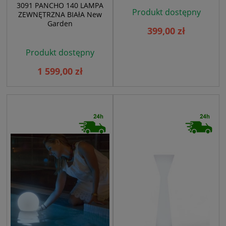
3091 PANCHO 140 LAMPA
Produkt dostępny
ZEWNĘTRZNA BIAłA New
Garden
399,00 zł
Produkt dostępny
1 599,00 zł