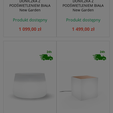
DONICZKA Z
DONICZKA Z
PODŚWIETLENIEM BIAŁA
PODŚWIETLENIEM BIAŁA
New Garden
New Garden
Produkt dostępny
Produkt dostępny
1 099,00 zł
1 499,00 zł