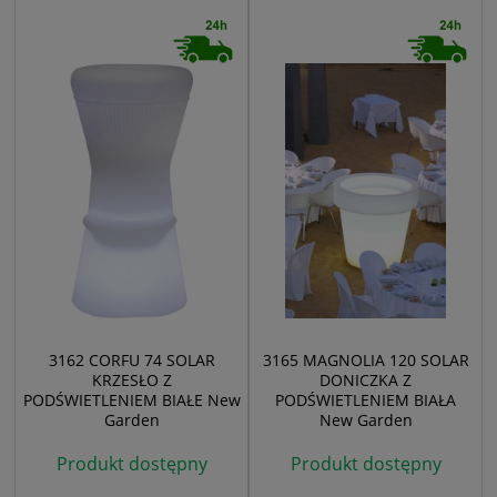
3162 CORFU 74 SOLAR
3165 MAGNOLIA 120 SOLAR
KRZESŁO Z
DONICZKA Z
PODŚWIETLENIEM BIAŁE New
PODŚWIETLENIEM BIAŁA
Garden
New Garden
Produkt dostępny
Produkt dostępny