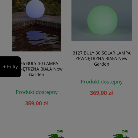
3127 BULY 30 SOLAR LAMPA
ZEWNĘTRZNA BIAŁA New
3126 BULY 30 LAMPA
Garden
+ Filtry
ZEWNĘTRZNA BIAŁA New
Garden
Produkt dostępny
Produkt dostępny
369,00 zł
359,00 zł