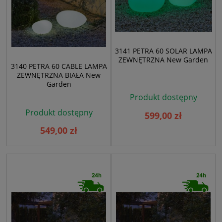
3141 PETRA 60 SOLAR LAMPA
ZEWNĘTRZNA New Garden
3140 PETRA 60 CABLE LAMPA
ZEWNĘTRZNA BIAŁA New
Garden
Produkt dostępny
Produkt dostępny
599,00 zł
549,00 zł