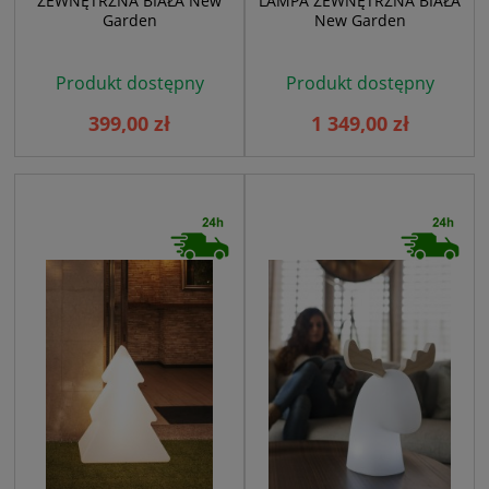
ZEWNĘTRZNA BIAŁA New
LAMPA ZEWNĘTRZNA BIAŁA
Garden
New Garden
Produkt dostępny
Produkt dostępny
399,00 zł
1 349,00 zł