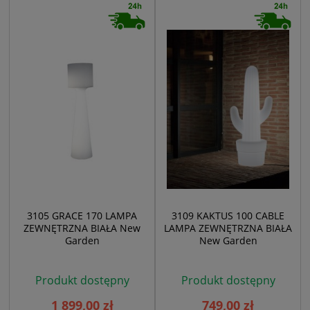
3105 GRACE 170 LAMPA
3109 KAKTUS 100 CABLE
ZEWNĘTRZNA BIAŁA New
LAMPA ZEWNĘTRZNA BIAŁA
Garden
New Garden
Produkt dostępny
Produkt dostępny
1 899,00 zł
749,00 zł