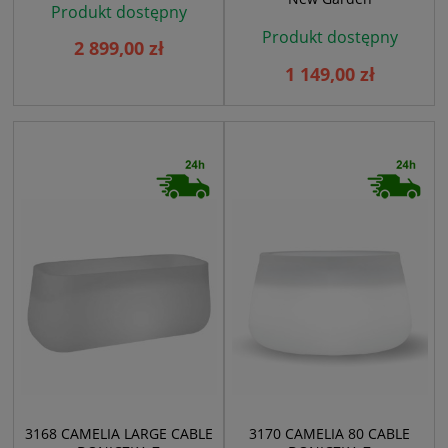
Produkt dostępny
Produkt dostępny
2 899,00 zł
1 149,00 zł
3168 CAMELIA LARGE CABLE
3170 CAMELIA 80 CABLE