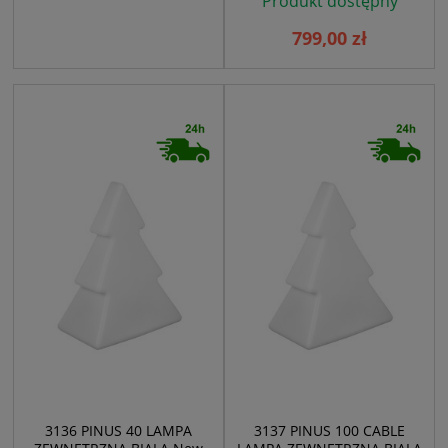
Produkt dostępny
799,00 zł
3136 PINUS 40 LAMPA
3137 PINUS 100 CABLE