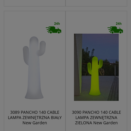
3089 PANCHO 140 CABLE
3090 PANCHO 140 CABLE
LAMPA ZEWNĘTRZNA BIAŁY
LAMPA ZEWNĘTRZNA
New Garden
ZIELONA New Garden