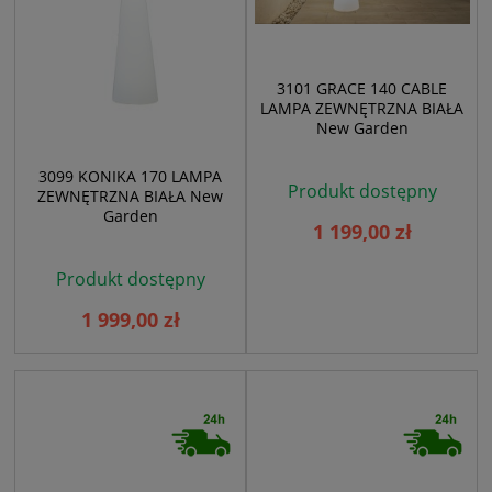
3101 GRACE 140 CABLE
LAMPA ZEWNĘTRZNA BIAŁA
New Garden
3099 KONIKA 170 LAMPA
Produkt dostępny
ZEWNĘTRZNA BIAŁA New
Garden
1 199,00 zł
Produkt dostępny
1 999,00 zł