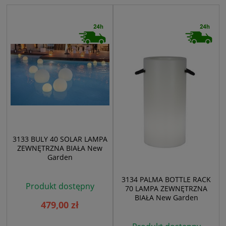
3133 BULY 40 SOLAR LAMPA
ZEWNĘTRZNA BIAŁA New
Garden
3134 PALMA BOTTLE RACK
Produkt dostępny
70 LAMPA ZEWNĘTRZNA
BIAŁA New Garden
479,00 zł