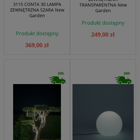
3115 CONTA 30 LAMPA
TRANSPARENTNA New
ZEWNĘTRZNA SZARA New
Garden
Garden
Produkt dostępny
Produkt dostępny
249,00 zł
369,00 zł