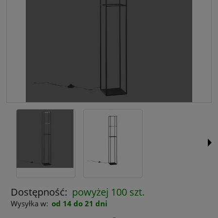
Dostępność:
powyżej 100 szt.
Wysyłka w:
od 14 do 21 dni