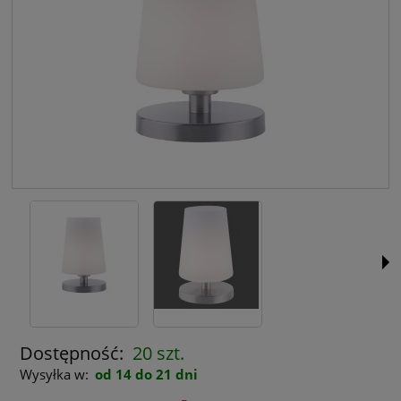
Dostępność:
20 szt.
Wysyłka w:
od 14 do 21 dni