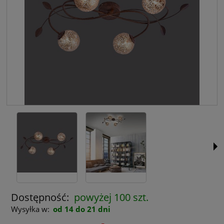
Dostępność:
powyżej 100 szt.
Wysyłka w:
od 14 do 21 dni