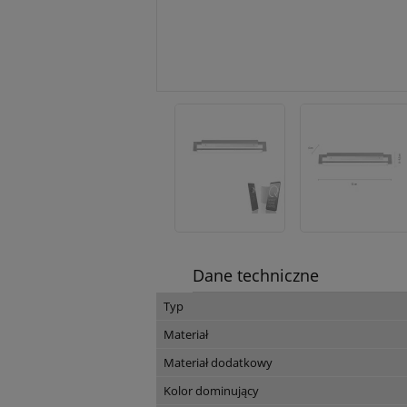
Dane techniczne
Typ
Materiał
Materiał dodatkowy
Kolor dominujący