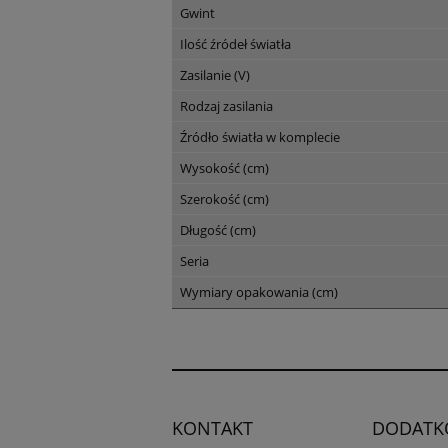
Gwint
Ilość źródeł światła
Zasilanie (V)
Rodzaj zasilania
Źródło światła w komplecie
Wysokość (cm)
Szerokość (cm)
Długość (cm)
Seria
Wymiary opakowania (cm)
KONTAKT
DODATK