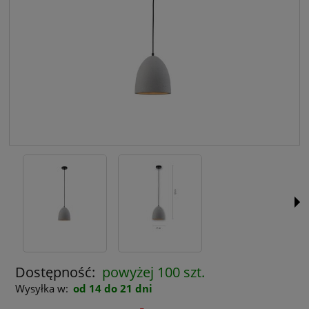
Dostępność:
powyżej 100 szt.
Wysyłka w:
od 14 do 21 dni